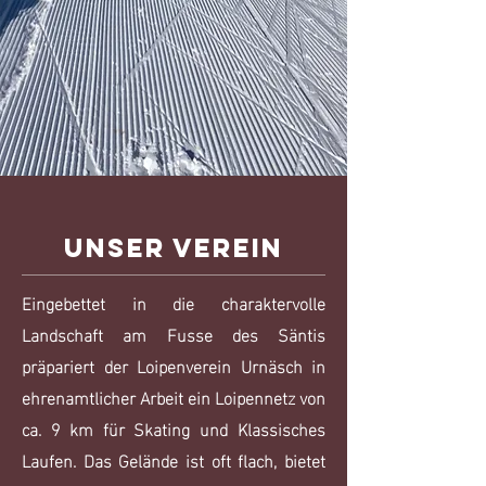
Unser Verein
Eingebettet in die charaktervolle
Landschaft am Fusse des Säntis
präpariert der Loipenverein Urnäsch in
ehrenamtlicher Arbeit ein Loipennetz von
ca. 9 km für Skating und Klassisches
Laufen. Das Gelände ist oft flach, bietet