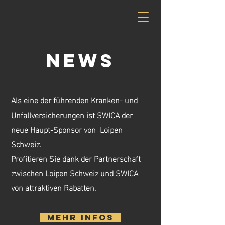
News
​​Als eine der führenden Kranken- und
Unfallversicherungen ist SWICA der
neue Haupt-Sponsor von Loipen
Schweiz.
Profitieren Sie dank der Partnerschaft
zwischen Loipen Schweiz und SWICA
von attraktiven Rabatten.
Mehr infos